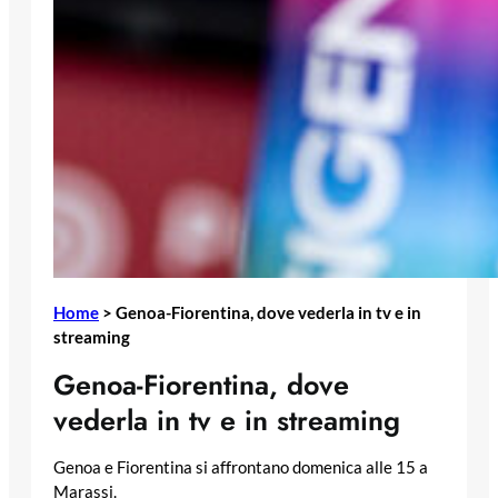
Home
>
Genoa-Fiorentina, dove vederla in tv e in
streaming
Genoa-Fiorentina, dove
vederla in tv e in streaming
Genoa e Fiorentina si affrontano domenica alle 15 a
Marassi.