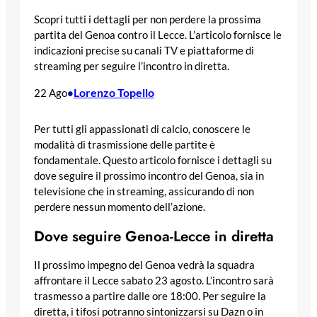
Scopri tutti i dettagli per non perdere la prossima
partita del Genoa contro il Lecce. L’articolo fornisce le
indicazioni precise su canali TV e piattaforme di
streaming per seguire l’incontro in diretta.
Lorenzo Topello
22 Ago
•
Per tutti gli appassionati di calcio, conoscere le
modalità di trasmissione delle partite è
fondamentale. Questo articolo fornisce i dettagli su
dove seguire il prossimo incontro del Genoa, sia in
televisione che in streaming, assicurando di non
perdere nessun momento dell’azione.
Dove seguire Genoa-Lecce in diretta
Il prossimo impegno del Genoa vedrà la squadra
affrontare il Lecce sabato 23 agosto. L’incontro sarà
trasmesso a partire dalle ore 18:00. Per seguire la
diretta, i tifosi potranno sintonizzarsi su Dazn o in