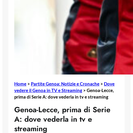
Home
>
Partite Genoa: Notizie e Cronache
>
Dove
vedere il Genoa in TV e Streaming
>
Genoa-Lecce,
prima di Serie A: dove vederla in tv e streaming
Genoa-Lecce, prima di Serie
A: dove vederla in tv e
streaming