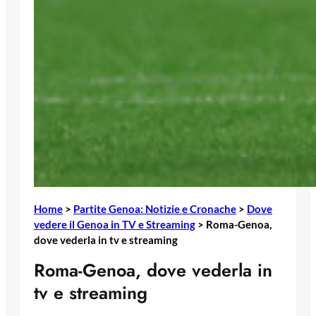
Home
>
Partite Genoa: Notizie e Cronache
>
Dove
vedere il Genoa in TV e Streaming
>
Roma-Genoa,
dove vederla in tv e streaming
Roma-Genoa, dove vederla in
tv e streaming