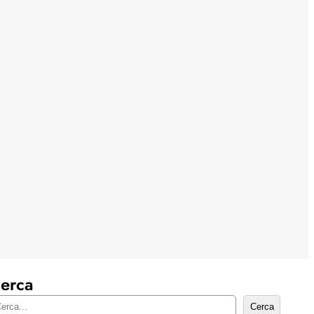
erca
Cerca