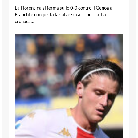
La Fiorentina si ferma sullo 0-0 contro il Genoa al
Franchi e conquista la salvezza aritmetica. La
cronaca…