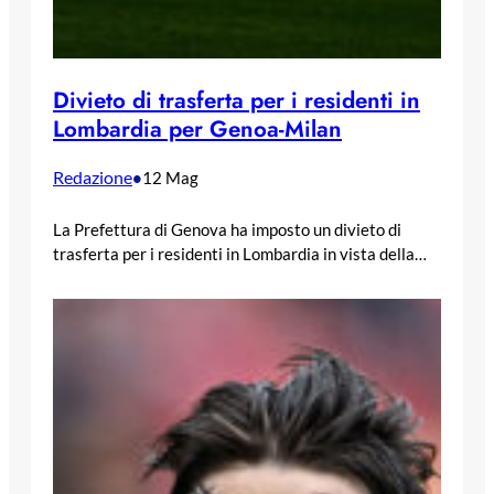
Divieto di trasferta per i residenti in
Lombardia per Genoa-Milan
Redazione
•
12 Mag
La Prefettura di Genova ha imposto un divieto di
trasferta per i residenti in Lombardia in vista della…