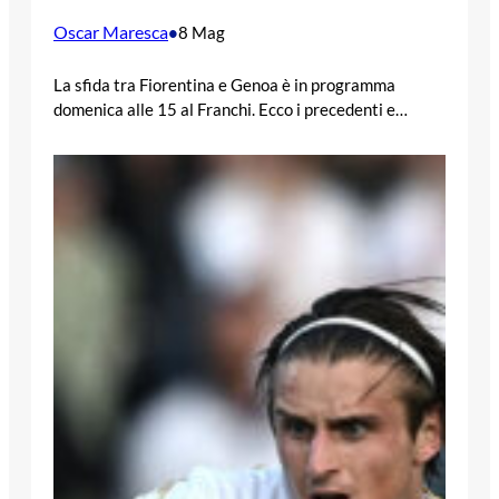
Oscar Maresca
•
8 Mag
La sfida tra Fiorentina e Genoa è in programma
domenica alle 15 al Franchi. Ecco i precedenti e…