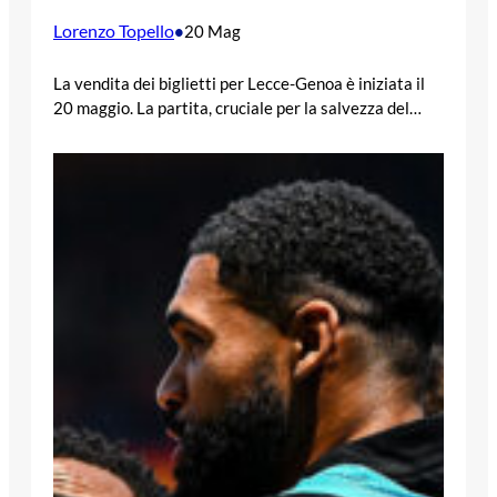
Lorenzo Topello
•
20 Mag
La vendita dei biglietti per Lecce-Genoa è iniziata il
20 maggio. La partita, cruciale per la salvezza del…