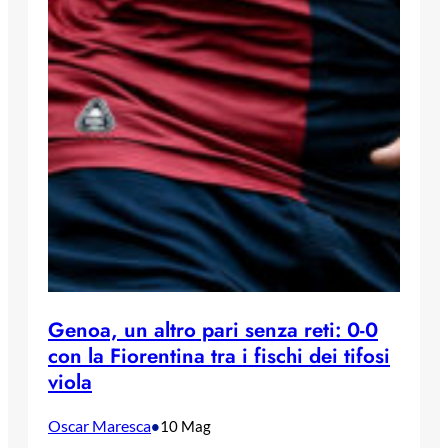
Genoa, un altro pari senza reti: 0-0
con la Fiorentina tra i fischi dei tifosi
viola
Oscar Maresca
•
10 Mag