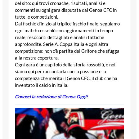
del sito: qui trovi cronache, risultati, analisi e
commenti su ogni gara disputata dal Genoa CFC in
tutte le competizioni.
Dal fischio d’inizio al triplice fischio finale, seguiamo
ogni match rossoblù con aggiornamenti in tempo
reale, resoconti dettagliati e analisi tattiche
approfondite. Serie A, Coppa Italia e ogni altra
competizione: non c’è partita del Grifone che sfugga
alla nostra copertura.
Ogni gara è un capitolo della storia rossoblù, e noi
siamo qui per raccontarla con la passione e la
competenza che merita il Genoa CFC, il club che ha
inventato il calcio in Italia.
Conosci la redazione di Genoa Oggi!