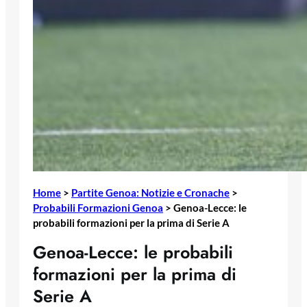
Home
>
Partite Genoa: Notizie e Cronache
>
Probabili Formazioni Genoa
>
Genoa-Lecce: le
probabili formazioni per la prima di Serie A
Genoa-Lecce: le probabili
formazioni per la prima di
Serie A