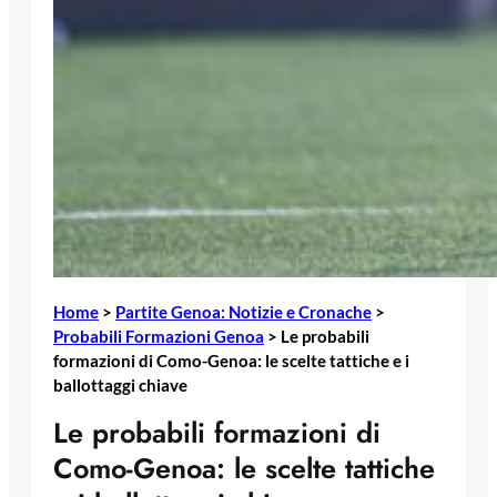
Home
>
Partite Genoa: Notizie e Cronache
>
Probabili Formazioni Genoa
>
Le probabili
formazioni di Como-Genoa: le scelte tattiche e i
ballottaggi chiave
Le probabili formazioni di
Como-Genoa: le scelte tattiche