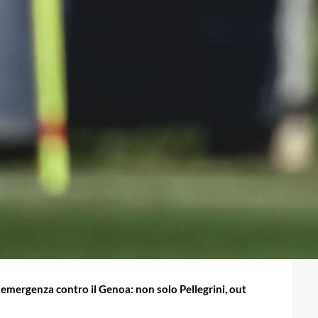
emergenza contro il Genoa: non solo Pellegrini, out