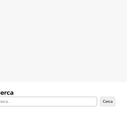
erca
Cerca