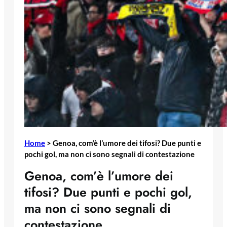
Home
>
Genoa, com’è l’umore dei tifosi? Due punti e
pochi gol, ma non ci sono segnali di contestazione
Genoa, com’è l’umore dei
tifosi? Due punti e pochi gol,
ma non ci sono segnali di
contestazione