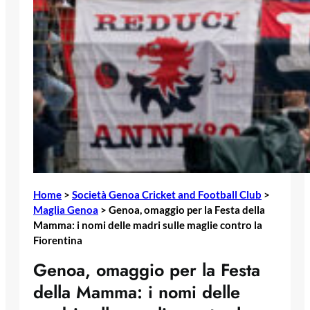
Home
>
Società Genoa Cricket and Football Club
>
Maglia Genoa
>
Genoa, omaggio per la Festa della
Mamma: i nomi delle madri sulle maglie contro la
Fiorentina
Genoa, omaggio per la Festa
della Mamma: i nomi delle