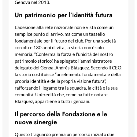
Genova nel 2013.
Un patrimonio per l’identità futura
L’adesione alla rete nazionale non è vista come un
semplice punto di arrivo, ma come un tassello
fondamentale per il futuro del club. Per una società
con oltre 130 anni di vita, la storia non è solo
memoria. “Conferma la forza e l’unicità del nostro
patrimonio storico”, ha spiegato l’amministratore
delegato del Genoa, Andrés Blázquez. Secondo il CEO,
la storia costituisce “un elemento fondamentale della
propria identità e della propria visione futura”,
rafforzando il legame tra la squadra, la città e la sua
comunità. Un’eredità che, come ha fatto notare
Blázquez, appartiene a tutti i genoani.
Il percorso della Fondazione e le
nuove sinergie
Questo traguardo premia un percorso iniziato due