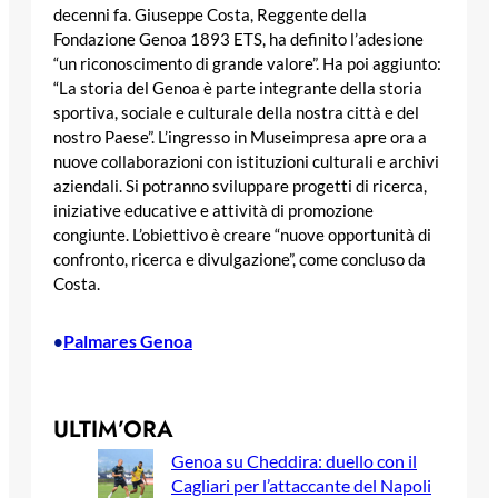
decenni fa. Giuseppe Costa, Reggente della
Fondazione Genoa 1893 ETS, ha definito l’adesione
“un riconoscimento di grande valore”. Ha poi aggiunto:
“La storia del Genoa è parte integrante della storia
sportiva, sociale e culturale della nostra città e del
nostro Paese”. L’ingresso in Museimpresa apre ora a
nuove collaborazioni con istituzioni culturali e archivi
aziendali. Si potranno sviluppare progetti di ricerca,
iniziative educative e attività di promozione
congiunte. L’obiettivo è creare “nuove opportunità di
confronto, ricerca e divulgazione”, come concluso da
Costa.
Palmares Genoa
•
ULTIM’ORA
Genoa su Cheddira: duello con il
Cagliari per l’attaccante del Napoli