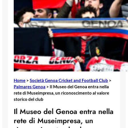
Home
>
Società Genoa Cricket and Football Club
>
Palmares Genoa
>
Il Museo del Genoa entra nella
rete di Museimpresa, un riconoscimento al valore
storico del club
Il Museo del Genoa entra nella
rete di Museimpresa, un