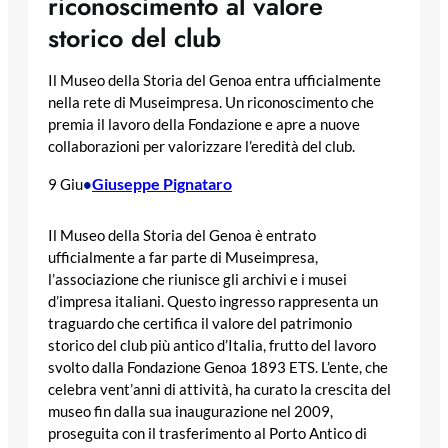
riconoscimento al valore
storico del club
Il Museo della Storia del Genoa entra ufficialmente
nella rete di Museimpresa. Un riconoscimento che
premia il lavoro della Fondazione e apre a nuove
collaborazioni per valorizzare l’eredità del club.
Giuseppe Pignataro
9 Giu
•
Il Museo della Storia del Genoa è entrato
ufficialmente a far parte di Museimpresa,
l’associazione che riunisce gli archivi e i musei
d’impresa italiani. Questo ingresso rappresenta un
traguardo che certifica il valore del patrimonio
storico del club più antico d’Italia, frutto del lavoro
svolto dalla Fondazione Genoa 1893 ETS. L’ente, che
celebra vent’anni di attività, ha curato la crescita del
museo fin dalla sua inaugurazione nel 2009,
proseguita con il trasferimento al Porto Antico di