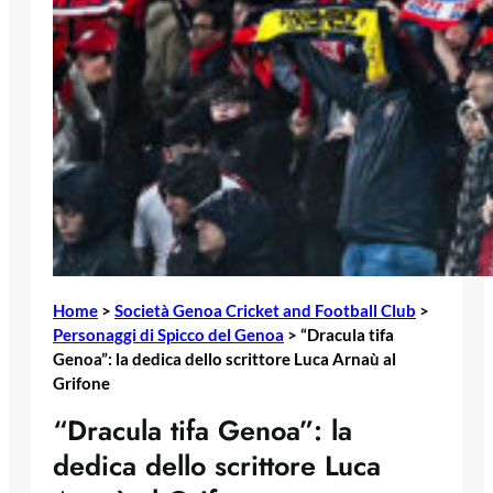
Home
>
Società Genoa Cricket and Football Club
>
Personaggi di Spicco del Genoa
>
“Dracula tifa
Genoa”: la dedica dello scrittore Luca Arnaù al
Grifone
“Dracula tifa Genoa”: la
dedica dello scrittore Luca