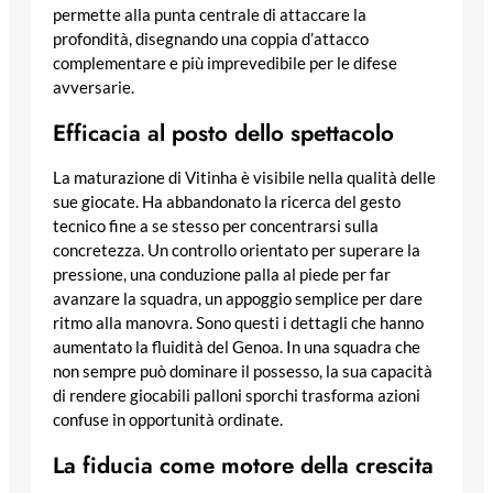
permette alla punta centrale di attaccare la
profondità, disegnando una coppia d’attacco
complementare e più imprevedibile per le difese
avversarie.
Efficacia al posto dello spettacolo
La maturazione di Vitinha è visibile nella qualità delle
sue giocate. Ha abbandonato la ricerca del gesto
tecnico fine a se stesso per concentrarsi sulla
concretezza. Un controllo orientato per superare la
pressione, una conduzione palla al piede per far
avanzare la squadra, un appoggio semplice per dare
ritmo alla manovra. Sono questi i dettagli che hanno
aumentato la fluidità del Genoa. In una squadra che
non sempre può dominare il possesso, la sua capacità
di rendere giocabili palloni sporchi trasforma azioni
confuse in opportunità ordinate.
La fiducia come motore della crescita