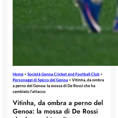
Home
>
Società Genoa Cricket and Football Club
>
Personaggi di Spicco del Genoa
>
Vitinha, da ombra
a perno del Genoa: la mossa di De Rossi che ha
cambiato l’attacco
Vitinha, da ombra a perno del
Genoa: la mossa di De Rossi