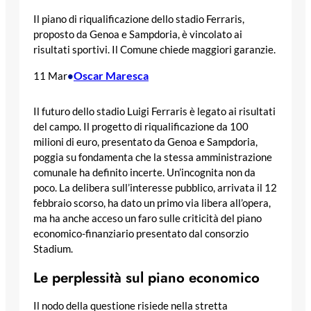
Il piano di riqualificazione dello stadio Ferraris,
proposto da Genoa e Sampdoria, è vincolato ai
risultati sportivi. Il Comune chiede maggiori garanzie.
Oscar Maresca
11 Mar
•
Il futuro dello stadio Luigi Ferraris è legato ai risultati
del campo. Il progetto di riqualificazione da 100
milioni di euro, presentato da Genoa e Sampdoria,
poggia su fondamenta che la stessa amministrazione
comunale ha definito incerte. Un’incognita non da
poco. La delibera sull’interesse pubblico, arrivata il 12
febbraio scorso, ha dato un primo via libera all’opera,
ma ha anche acceso un faro sulle criticità del piano
economico-finanziario presentato dal consorzio
Stadium.
Le perplessità sul piano economico
Il nodo della questione risiede nella stretta