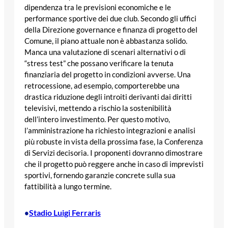
dipendenza tra le previsioni economiche e le
performance sportive dei due club. Secondo gli uffici
della Direzione governance e finanza di progetto del
Comune, il piano attuale non è abbastanza solido.
Manca una valutazione di scenari alternativi o di
“stress test” che possano verificare la tenuta
finanziaria del progetto in condizioni avverse. Una
retrocessione, ad esempio, comporterebbe una
drastica riduzione degli introiti derivanti dai diritti
televisivi, mettendo a rischio la sostenibilità
dell’intero investimento. Per questo motivo,
l’amministrazione ha richiesto integrazioni e analisi
più robuste in vista della prossima fase, la Conferenza
di Servizi decisoria. I proponenti dovranno dimostrare
che il progetto può reggere anche in caso di imprevisti
sportivi, fornendo garanzie concrete sulla sua
fattibilità a lungo termine.
Stadio Luigi Ferraris
•