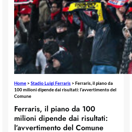
Home
>
Stadio Luigi Ferraris
>
Ferraris, il piano da
100 milioni dipende dai risultati: l’avvertimento del
Comune
Ferraris, il piano da 100
milioni dipende dai risultati:
l’avvertimento del Comune