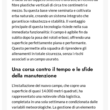
fibre plastiche verticali di circa tre centimetri e
mezzo. Su questa base viene seminata e coltivata
erba naturale, creando un sistema integrato che
garantisce robustezza e stabilità. Il vantaggio
principale di questa tecnologia risiede nella sua
immediata funzionalità: il campo è agibile fin da
subito dopo la posa dei rotoli erbosi, offrendo una
superficie perfettamente piana e performante.
Questo permette alla squadra di riprendere gli
allenamenti in totale sicurezza, senza i rischi
associati a un campo usurato.
Una corsa contro il tempo e le sfide
della manutenzione
L’installazione del nuovo campo, che copre una
superficie di quasi 14.000 metri quadrati, ha
rappresentato una notevole sfida logistica,
completata in una sola settimana e condizionata dalle
variabili meteorologiche. La gestione di un elemento