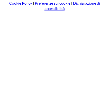
Cookie Policy
|
Preferenze sui cookie
|
Dichiarazione di
accessibilità