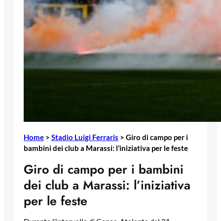
Home
>
Stadio Luigi Ferraris
>
Giro di campo per i
bambini dei club a Marassi: l’iniziativa per le feste
Giro di campo per i bambini
dei club a Marassi: l’iniziativa
per le feste