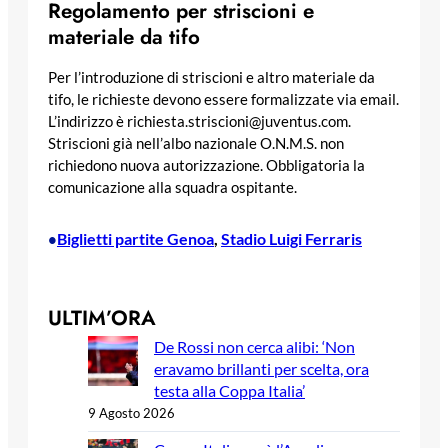
Regolamento per striscioni e
materiale da tifo
Per l’introduzione di striscioni e altro materiale da
tifo, le richieste devono essere formalizzate via email.
L’indirizzo è richiesta.striscioni@juventus.com.
Striscioni già nell’albo nazionale O.N.M.S. non
richiedono nuova autorizzazione. Obbligatoria la
comunicazione alla squadra ospitante.
Biglietti partite Genoa
, 
Stadio Luigi Ferraris
•
ULTIM’ORA
De Rossi non cerca alibi: ‘Non
eravamo brillanti per scelta, ora
testa alla Coppa Italia’
9 Agosto 2026