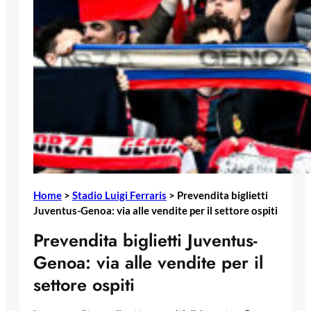
Home
>
Stadio Luigi Ferraris
>
Prevendita biglietti
Juventus-Genoa: via alle vendite per il settore ospiti
Prevendita biglietti Juventus-
Genoa: via alle vendite per il
settore ospiti