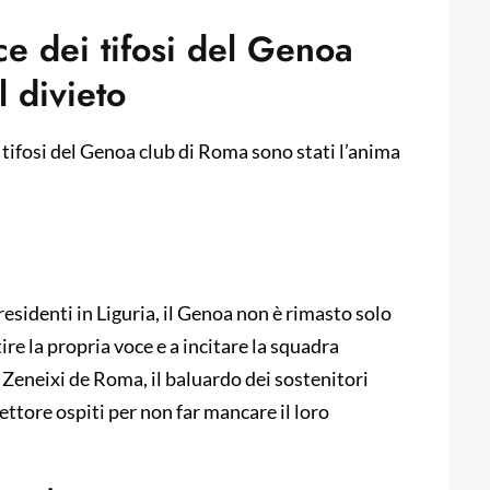
ce dei tifosi del Genoa
l divieto
, i tifosi del Genoa club di Roma sono stati l’anima
 residenti in Liguria, il Genoa non è rimasto solo
ire la propria voce e a incitare la squadra
Zeneixi de Roma, il baluardo dei sostenitori
ettore ospiti per non far mancare il loro