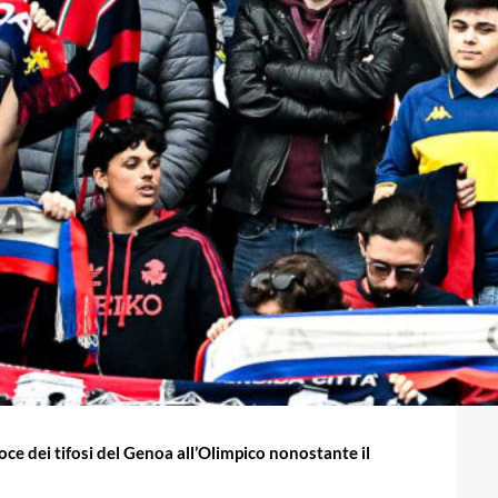
oce dei tifosi del Genoa all’Olimpico nonostante il