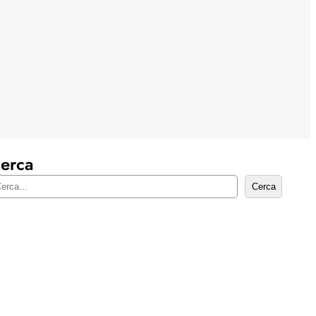
erca
Cerca