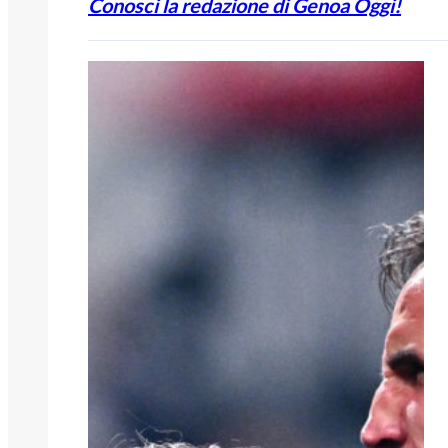
Conosci la redazione di Genoa Oggi!