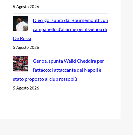
5 Agosto 2026
Dieci gol subiti dal Bournemouth: un
campanello d’allarme per il Genoa di
De Rossi
5 Agosto 2026
Genoa, spunta Walid Cheddira per
l’attacco: l’attaccante del Napoli è
stato proposto al club rossoblù
5 Agosto 2026