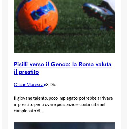
Pisilli verso il Genoa: la Roma valuta
il prestito
Oscar Maresca
•
3 Dic
Il giovane talento, poco impiegato, potrebbe arrivare
in prestito per trovare più spazio e continuità nel
campionato di…