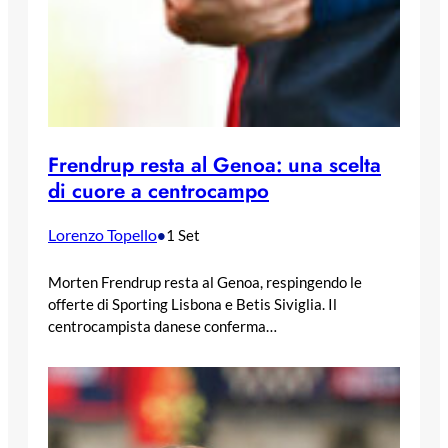
Frendrup resta al Genoa: una scelta
di cuore a centrocampo
Lorenzo Topello
•
1 Set
Morten Frendrup resta al Genoa, respingendo le
offerte di Sporting Lisbona e Betis Siviglia. Il
centrocampista danese conferma…