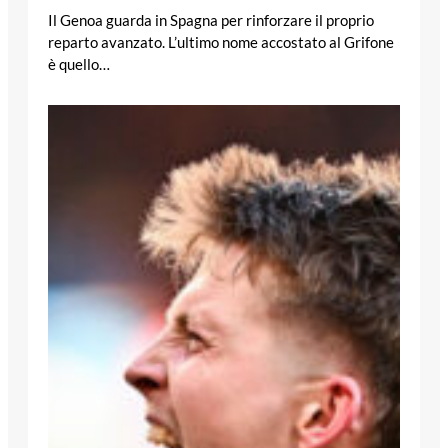
Il Genoa guarda in Spagna per rinforzare il proprio
reparto avanzato. L’ultimo nome accostato al Grifone
è quello…