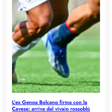
L’ex Genoa Bolcano firma con la
Cavese: arriva dal vivaio rossoblù