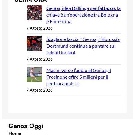
Genoa, idea Dallinga per l’attacco: la
chiave è un’operazione tra Bologna
e Fiorentina
7 Agosto 2026
Scaglione lascia il Genoa, il Borussia
Dortmund continua a puntare sui
talenti italiani
7 Agosto 2026
Masini verso l’addio al Genoa, il
Frosinone offre 5 milioni per il
centrocampista
7 Agosto 2026
Genoa Oggi
Home