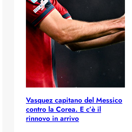
Vasquez capitano del Messico
contro la Corea. E c’è il
rinnovo in arrivo