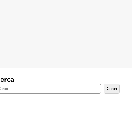
erca
Cerca