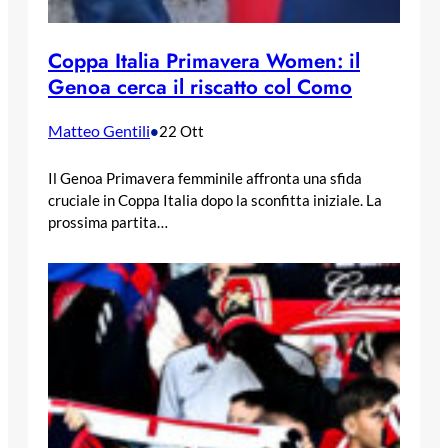
Coppa Italia Primavera Women: il
Genoa cerca il riscatto col Como
Matteo Gentili
•
22 Ott
Il Genoa Primavera femminile affronta una sfida
cruciale in Coppa Italia dopo la sconfitta iniziale. La
prossima partita…