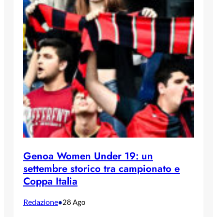
Genoa Women Under 19: un
settembre storico tra campionato e
Coppa Italia
Redazione
•
28 Ago