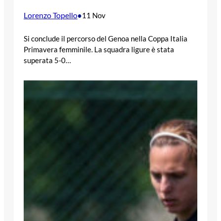
Lorenzo Topello
•
11 Nov
Si conclude il percorso del Genoa nella Coppa Italia
Primavera femminile. La squadra ligure è stata
superata 5-0…