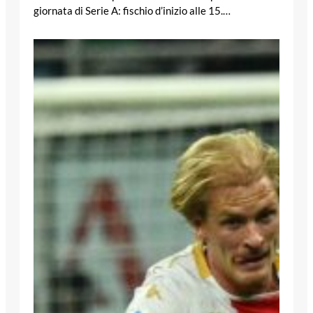
giornata di Serie A: fischio d’inizio alle 15.…