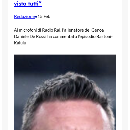
visto tutti”
Redazione
•
15 Feb
Ai microfoni di Radio Rai, l’allenatore del Genoa
Daniele De Rossi ha commentato l’episodio Bastoni-
Kalulu