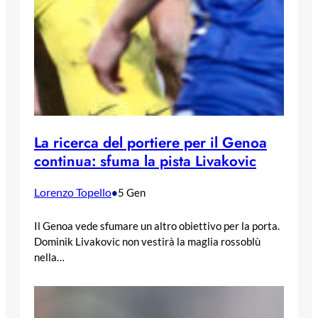
La ricerca del portiere per il Genoa
continua: sfuma la pista Livakovic
Lorenzo Topello
•
5 Gen
Il Genoa vede sfumare un altro obiettivo per la porta.
Dominik Livakovic non vestirà la maglia rossoblù
nella…