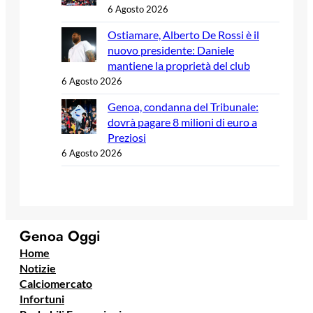
6 Agosto 2026
Ostiamare, Alberto De Rossi è il
nuovo presidente: Daniele
mantiene la proprietà del club
6 Agosto 2026
Genoa, condanna del Tribunale:
dovrà pagare 8 milioni di euro a
Preziosi
6 Agosto 2026
Genoa Oggi
Home
Notizie
Calciomercato
Infortuni