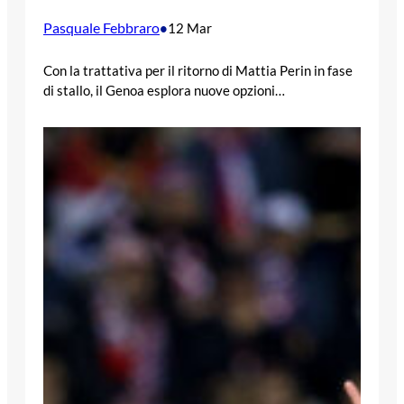
Pasquale Febbraro
•
12 Mar
Con la trattativa per il ritorno di Mattia Perin in fase
di stallo, il Genoa esplora nuove opzioni…