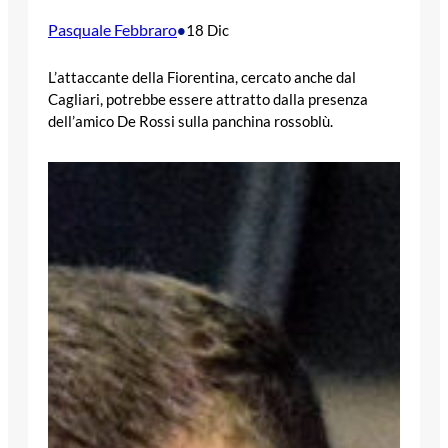
Pasquale Febbraro
•
18 Dic
L’attaccante della Fiorentina, cercato anche dal
Cagliari, potrebbe essere attratto dalla presenza
dell’amico De Rossi sulla panchina rossoblù.