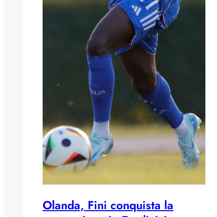
Olanda, Fini conquista la