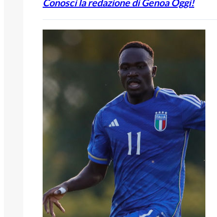
Conosci la redazione di Genoa Oggi!