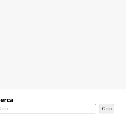
erca
Cerca