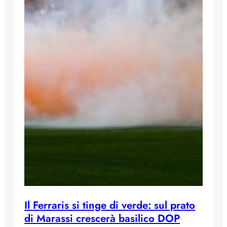
Il Ferraris si tinge di verde: sul prato
di Marassi crescerà basilico DOP