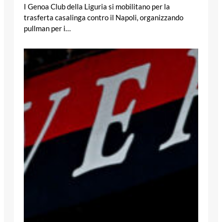
I Genoa Club della Liguria si mobilitano per la
trasferta casalinga contro il Napoli, organizzando
pullman per i…