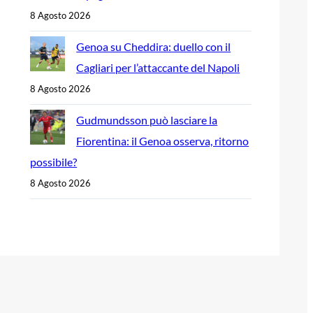
8 Agosto 2026
Genoa su Cheddira: duello con il
Cagliari per l’attaccante del Napoli
8 Agosto 2026
Gudmundsson può lasciare la
Fiorentina: il Genoa osserva, ritorno
possibile?
8 Agosto 2026