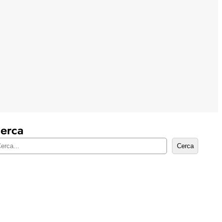
erca
Cerca