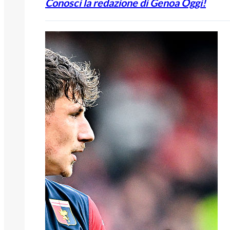
Conosci la redazione di Genoa Oggi!