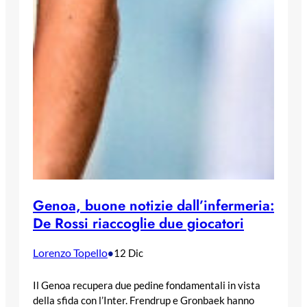
Genoa, buone notizie dall’infermeria:
De Rossi riaccoglie due giocatori
Lorenzo Topello
•
12 Dic
Il Genoa recupera due pedine fondamentali in vista
della sfida con l’Inter. Frendrup e Gronbaek hanno