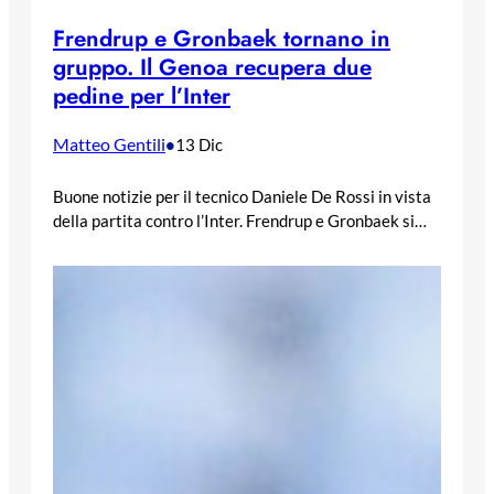
Frendrup e Gronbaek tornano in
gruppo. Il Genoa recupera due
pedine per l’Inter
Matteo Gentili
•
13 Dic
Buone notizie per il tecnico Daniele De Rossi in vista
della partita contro l’Inter. Frendrup e Gronbaek si…