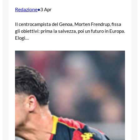
Redazione
•
3 Apr
Il centrocampista del Genoa, Morten Frendrup, fissa
gli obiettivi: prima la salvezza, poi un futuro in Europa.
Elogi…