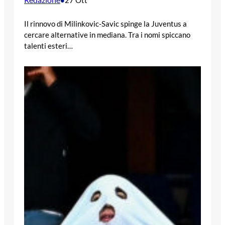
Il rinnovo di Milinkovic-Savic spinge la Juventus a
cercare alternative in mediana. Tra i nomi spiccano
talenti esteri…