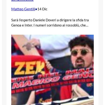
Matteo Gentili
•
14 Dic
Sarà l’esperto Daniele Doveri a dirigere la sfida tra
Genoa e Inter. I numeri sorridono ai rossoblù, che…