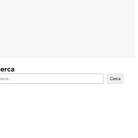
erca
Cerca