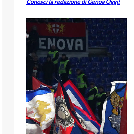
Conosci la redazione di Genoa Oggi!