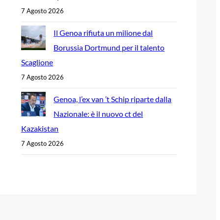
7 Agosto 2026
Il Genoa rifiuta un milione dal
Borussia Dortmund per il talento
Scaglione
7 Agosto 2026
Genoa, l’ex van ’t Schip riparte dalla
Nazionale: è il nuovo ct del
Kazakistan
7 Agosto 2026