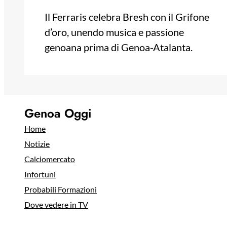
Il Ferraris celebra Bresh con il Grifone
d’oro, unendo musica e passione
genoana prima di Genoa-Atalanta.
Genoa Oggi
Home
Notizie
Calciomercato
Infortuni
Probabili Formazioni
Dove vedere in TV