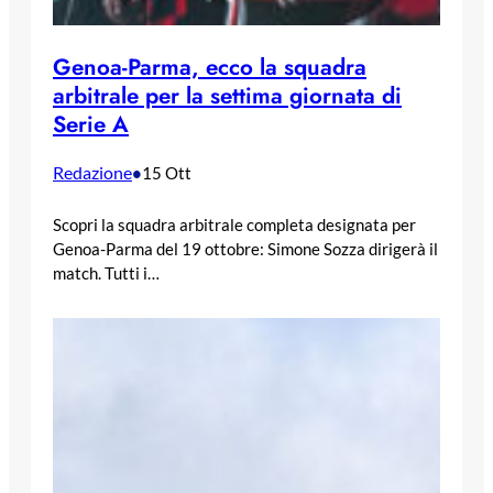
Genoa-Parma, ecco la squadra
arbitrale per la settima giornata di
Serie A
Redazione
•
15 Ott
Scopri la squadra arbitrale completa designata per
Genoa-Parma del 19 ottobre: Simone Sozza dirigerà il
match. Tutti i…