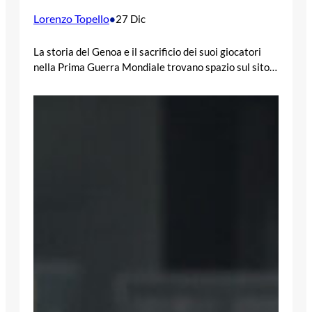
Lorenzo Topello
•
27 Dic
La storia del Genoa e il sacrificio dei suoi giocatori
nella Prima Guerra Mondiale trovano spazio sul sito…