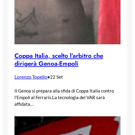
Coppa Italia, scelto l’arbitro che
dirigerà Genoa-Empoli
Lorenzo Topello
•
22 Set
Il Genoa si prepara alla sfida di Coppa Italia contro
l’Empoli al Ferraris.La tecnologia del VAR sarà
affidata…