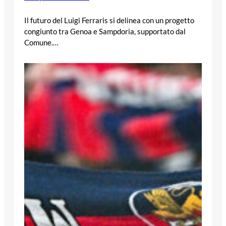
Il futuro del Luigi Ferraris si delinea con un progetto
congiunto tra Genoa e Sampdoria, supportato dal
Comune.…