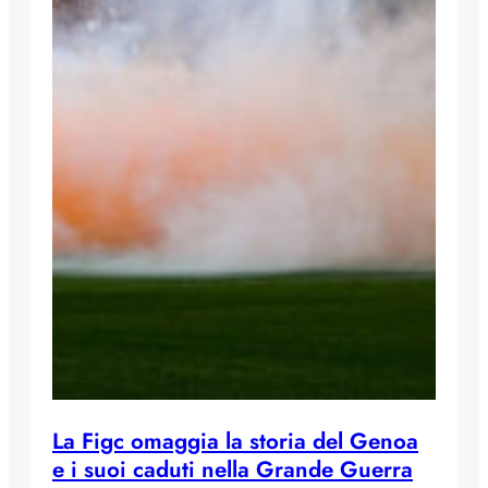
La Figc omaggia la storia del Genoa
e i suoi caduti nella Grande Guerra