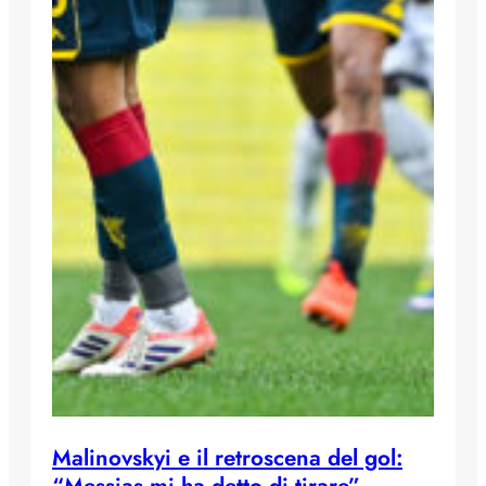
Malinovskyi e il retroscena del gol: