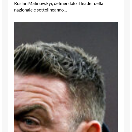
Ruslan Malinovskyi, definendolo il leader della
nazionale e sottolineando…