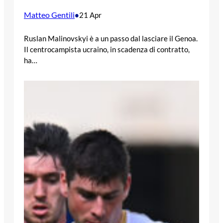
Matteo Gentili
•
21 Apr
Ruslan Malinovskyi è a un passo dal lasciare il Genoa.
Il centrocampista ucraino, in scadenza di contratto,
ha…