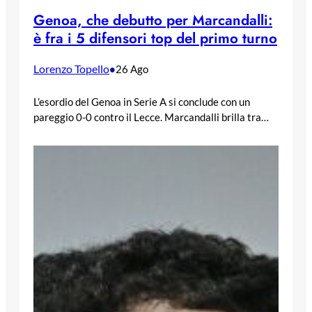
Genoa, che debutto per Marcandalli:
è fra i 5 difensori top del primo turno
Lorenzo Topello
•
26 Ago
L’esordio del Genoa in Serie A si conclude con un
pareggio 0-0 contro il Lecce. Marcandalli brilla tra…