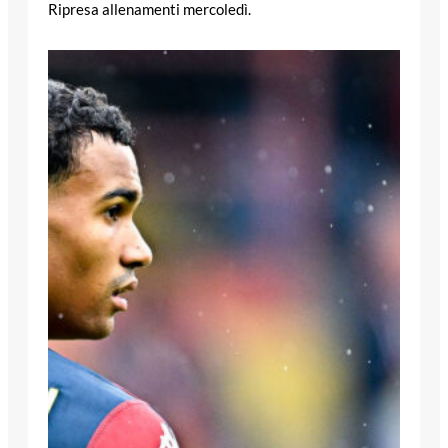
Ripresa allenamenti mercoledì.