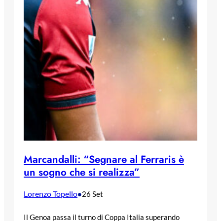
Marcandalli: “Segnare al Ferraris è
un sogno che si realizza”
Lorenzo Topello
•
26 Set
Il Genoa passa il turno di Coppa Italia superando