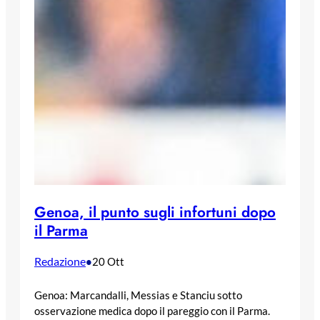
Genoa, il punto sugli infortuni dopo
il Parma
Redazione
•
20 Ott
Genoa: Marcandalli, Messias e Stanciu sotto
osservazione medica dopo il pareggio con il Parma.