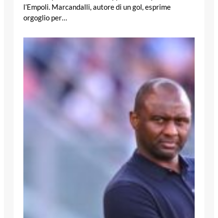
l’Empoli. Marcandalli, autore di un gol, esprime
orgoglio per…