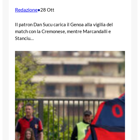
Redazione
•
28 Ott
Il patron Dan Sucu carica il Genoa alla vigilia del
match con la Cremonese, mentre Marcandalli e
Stanciu…