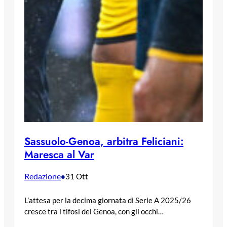
Sassuolo-Genoa, arbitra Feliciani:
Maresca al Var
Redazione
•
31 Ott
L’attesa per la decima giornata di Serie A 2025/26
cresce tra i tifosi del Genoa, con gli occhi…