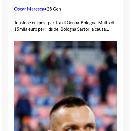
Oscar Maresca
•
28 Gen
Tensione nel post partita di Genoa-Bologna. Multa di
15mila euro per il ds del Bologna Sartori a causa…