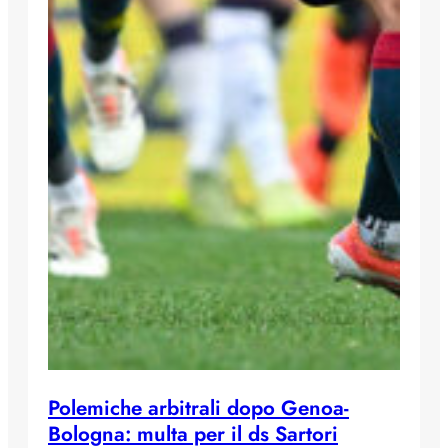
Polemiche arbitrali dopo Genoa-
Bologna: multa per il ds Sartori