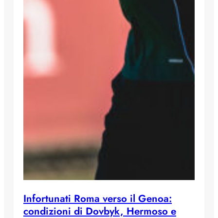
Infortunati Roma verso il Genoa:
condizioni di Dovbyk, Hermoso e