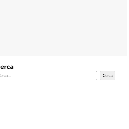
erca
Cerca