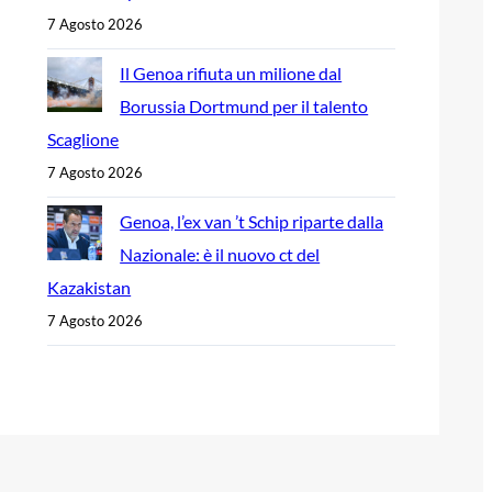
7 Agosto 2026
Il Genoa rifiuta un milione dal
Borussia Dortmund per il talento
Scaglione
7 Agosto 2026
Genoa, l’ex van ’t Schip riparte dalla
Nazionale: è il nuovo ct del
Kazakistan
7 Agosto 2026