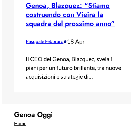
Genoa, Blazquez: “Stiamo
costruendo con Vieira la
squadra del prossimo anno”
•
18 Apr
Pasquale Febbraro
Il CEO del Genoa, Blazquez, svela i
piani per un futuro brillante, tra nuove
acquisizioni e strategie di…
Genoa Oggi
Home