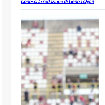
Conosci la redazione di Genoa Oggi!