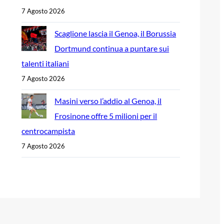
7 Agosto 2026
Scaglione lascia il Genoa, il Borussia
Dortmund continua a puntare sui
talenti italiani
7 Agosto 2026
Masini verso l’addio al Genoa, il
Frosinone offre 5 milioni per il
centrocampista
7 Agosto 2026