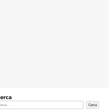
erca
Cerca