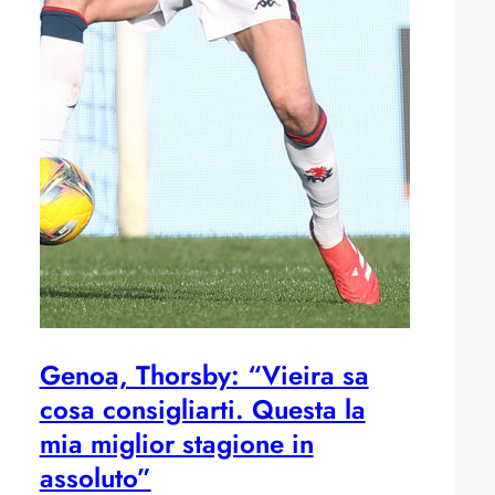
Genoa, Thorsby: “Vieira sa
cosa consigliarti. Questa la
mia miglior stagione in
assoluto”