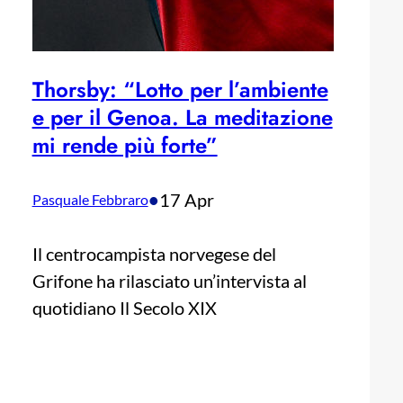
Thorsby: “Lotto per l’ambiente
e per il Genoa. La meditazione
mi rende più forte”
•
17 Apr
Pasquale Febbraro
Il centrocampista norvegese del
Grifone ha rilasciato un’intervista al
quotidiano Il Secolo XIX