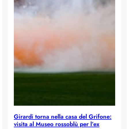
Girardi torna nella casa del Grifone:
visita al Museo rossoblù per l’ex