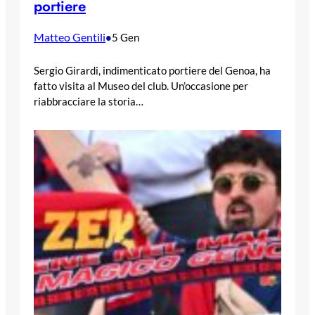
portiere
Matteo Gentili
•
5 Gen
Sergio Girardi, indimenticato portiere del Genoa, ha
fatto visita al Museo del club. Un’occasione per
riabbracciare la storia…