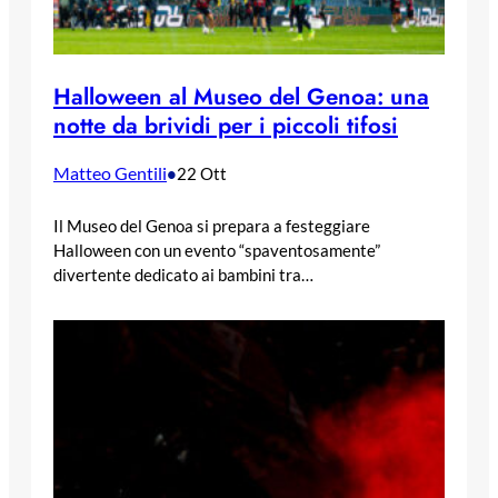
Halloween al Museo del Genoa: una
notte da brividi per i piccoli tifosi
Matteo Gentili
•
22 Ott
Il Museo del Genoa si prepara a festeggiare
Halloween con un evento “spaventosamente”
divertente dedicato ai bambini tra…