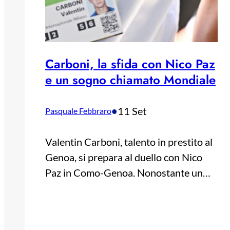
Carboni, la sfida con Nico Paz
e un sogno chiamato Mondiale
•
11 Set
Pasquale Febbraro
Valentin Carboni, talento in prestito al
Genoa, si prepara al duello con Nico
Paz in Como-Genoa. Nonostante un…