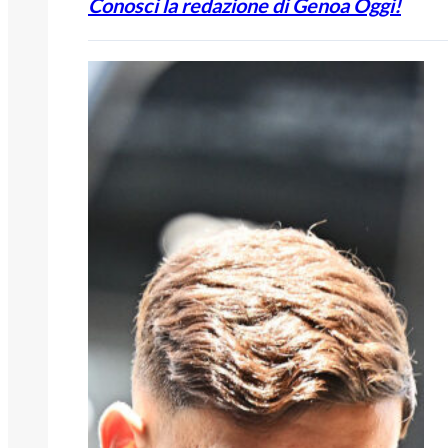
Conosci la redazione di Genoa Oggi!