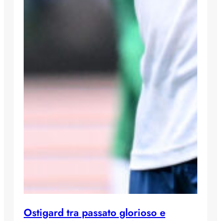
Ostigard tra passato glorioso e