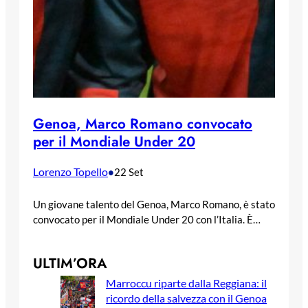
Genoa, Marco Romano convocato
per il Mondiale Under 20
Lorenzo Topello
•
22 Set
Un giovane talento del Genoa, Marco Romano, è stato
convocato per il Mondiale Under 20 con l’Italia. È…
ULTIM’ORA
Marroccu riparte dalla Reggiana: il
ricordo della salvezza con il Genoa