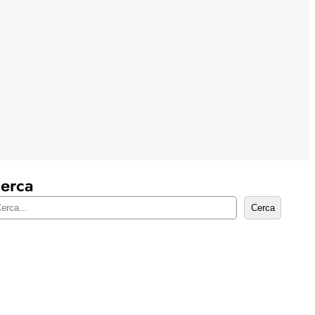
erca
Cerca