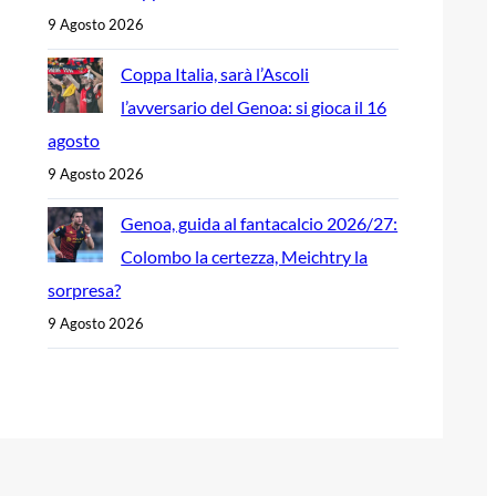
9 Agosto 2026
Coppa Italia, sarà l’Ascoli
l’avversario del Genoa: si gioca il 16
agosto
9 Agosto 2026
Genoa, guida al fantacalcio 2026/27:
Colombo la certezza, Meichtry la
sorpresa?
9 Agosto 2026