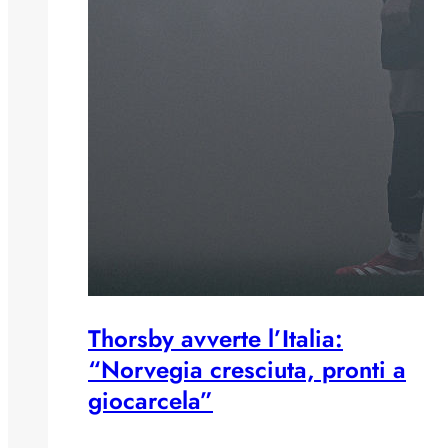
Thorsby avverte l’Italia:
“Norvegia cresciuta, pronti a
giocarcela”