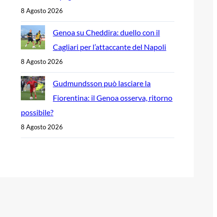
8 Agosto 2026
Genoa su Cheddira: duello con il
Cagliari per l’attaccante del Napoli
8 Agosto 2026
Gudmundsson può lasciare la
Fiorentina: il Genoa osserva, ritorno
possibile?
8 Agosto 2026