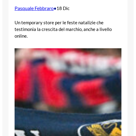
Pasquale Febbraro
•
18 Dic
Un temporary store per le feste natalizie che
testimonia la crescita del marchio, anche a livello
online.