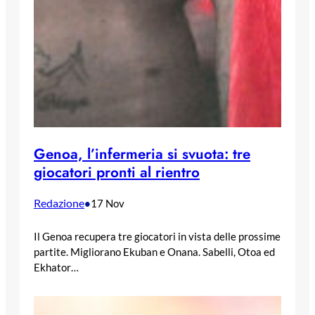
Genoa, l’infermeria si svuota: tre
giocatori pronti al rientro
Redazione
•
17 Nov
Il Genoa recupera tre giocatori in vista delle prossime
partite. Migliorano Ekuban e Onana. Sabelli, Otoa ed
Ekhator…