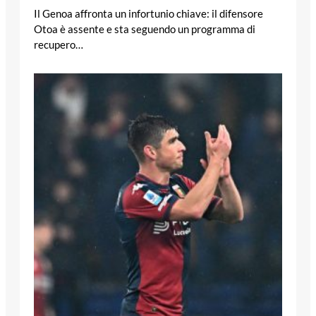
Il Genoa affronta un infortunio chiave: il difensore
Otoa è assente e sta seguendo un programma di
recupero…