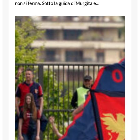
non si ferma. Sotto la guida di Murgita e…