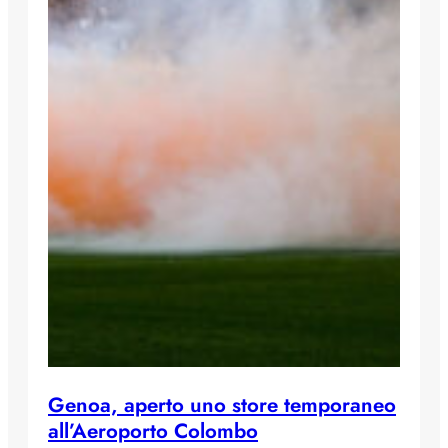
Genoa, aperto uno store temporaneo
all’Aeroporto Colombo