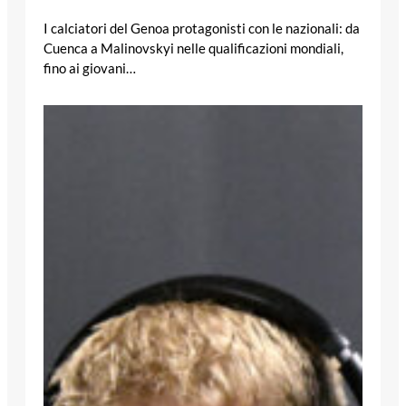
I calciatori del Genoa protagonisti con le nazionali: da
Cuenca a Malinovskyi nelle qualificazioni mondiali,
fino ai giovani…